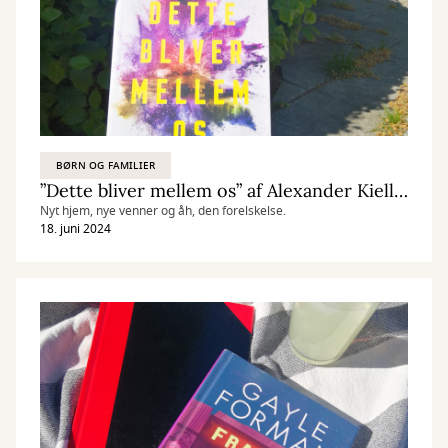
BØRN OG FAMILIER
”Dette bliver mellem os” af Alexander Kielland Krag
Nyt hjem, nye venner og åh, den forelskelse.
18. juni 2024