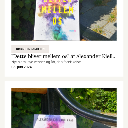
BØRN OG FAMILIER
”Dette bliver mellem os” af Alexander Kielland Krag
Nyt hjem, nye venner og åh, den forelskelse.
06. juni 2024