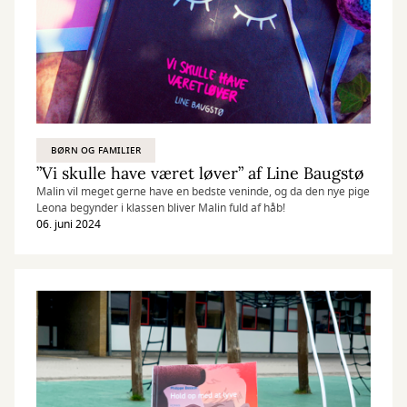
BØRN OG FAMILIER
”Vi skulle have været løver” af Line Baugstø
Malin vil meget gerne have en bedste veninde, og da den nye pige
Leona begynder i klassen bliver Malin fuld af håb!
06. juni 2024