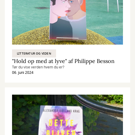
LITTERATUR OG VIDEN
"Hold op med at lyve" af Philippe Besson
Tør du vise verden hvem du er?
06. juni 2024