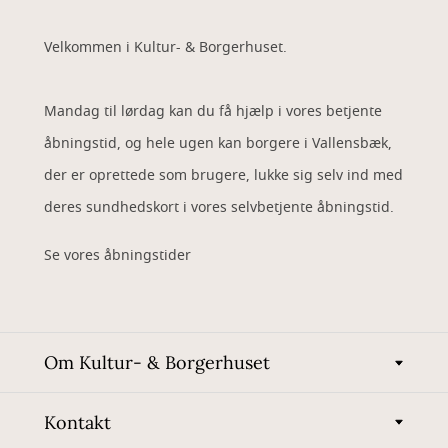
Velkommen i Kultur- & Borgerhuset.
Mandag til lørdag kan du få hjælp i vores betjente
åbningstid, og hele ugen kan borgere i Vallensbæk,
der er oprettede som brugere, lukke sig selv ind med
deres sundhedskort i vores selvbetjente åbningstid.
Se vores åbningstider
Om Kultur- & Borgerhuset
Kontakt