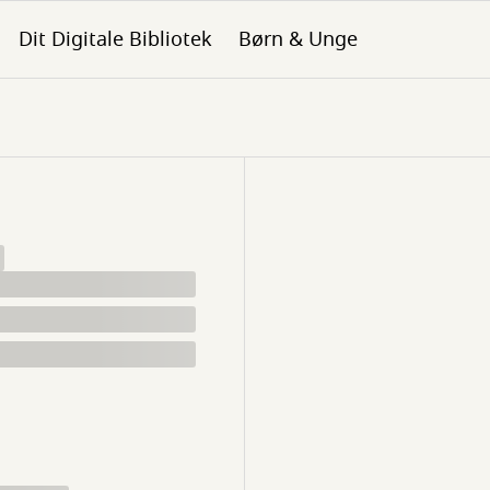
Dit Digitale Bibliotek
Børn & Unge