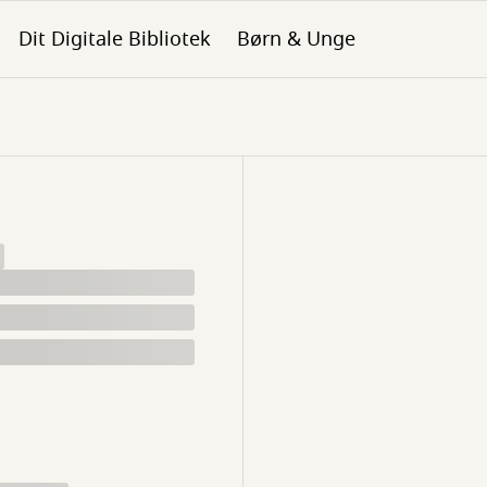
Dit Digitale Bibliotek
Børn & Unge