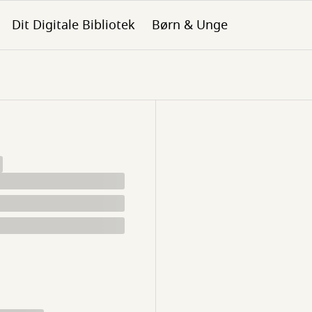
Dit Digitale Bibliotek
Børn & Unge