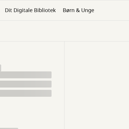
Dit Digitale Bibliotek
Børn & Unge