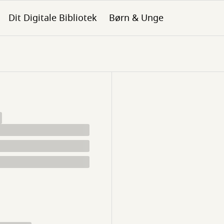
Dit Digitale Bibliotek
Børn & Unge