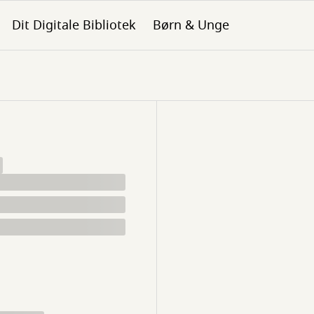
Dit Digitale Bibliotek
Børn & Unge