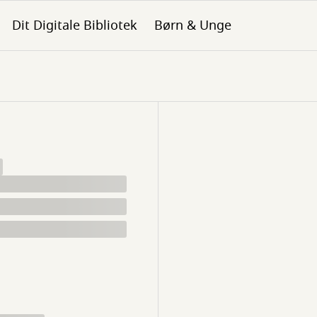
Dit Digitale Bibliotek
Børn & Unge