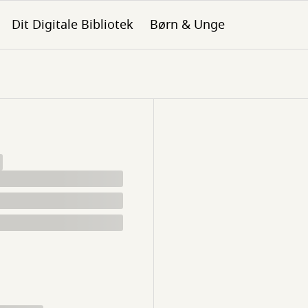
Dit Digitale Bibliotek
Børn & Unge