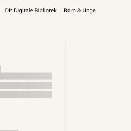
Dit Digitale Bibliotek
Børn & Unge