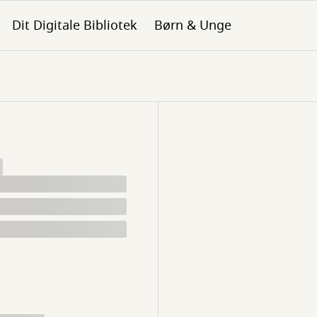
Dit Digitale Bibliotek
Børn & Unge