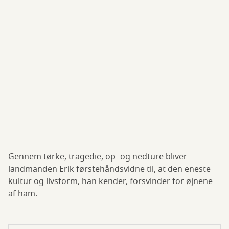
Gennem tørke, tragedie, op- og nedture bliver
landmanden Erik førstehåndsvidne til, at den eneste
kultur og livsform, han kender, forsvinder for øjnene
af ham.