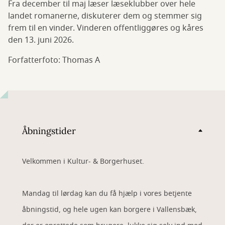
Fra december til maj læser læseklubber over hele
landet romanerne, diskuterer dem og stemmer sig
frem til en vinder. Vinderen offentliggøres og kåres
den 13. juni 2026.
Forfatterfoto: Thomas A
Åbningstider
Velkommen i Kultur- & Borgerhuset.
Mandag til lørdag kan du få hjælp i vores betjente
åbningstid, og hele ugen kan borgere i Vallensbæk,