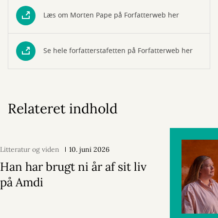
Læs om Morten Pape på Forfatterweb her
Se hele forfatterstafetten på Forfatterweb her
Relateret indhold
Litteratur og viden
10. juni 2026
Han har brugt ni år af sit liv
på Amdi