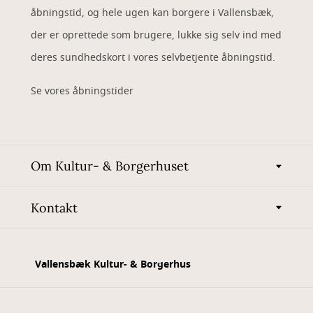
åbningstid, og hele ugen kan borgere i Vallensbæk,
der er oprettede som brugere, lukke sig selv ind med
deres sundhedskort i vores selvbetjente åbningstid.
Se vores åbningstider
Om Kultur- & Borgerhuset
Kontakt
Vallensbæk Kultur- & Borgerhus