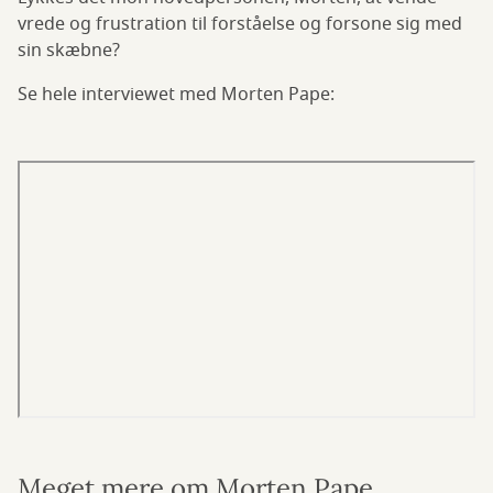
vrede og frustration til forståelse og forsone sig med
sin skæbne?
Se hele interviewet med Morten Pape:
Meget mere om Morten Pape