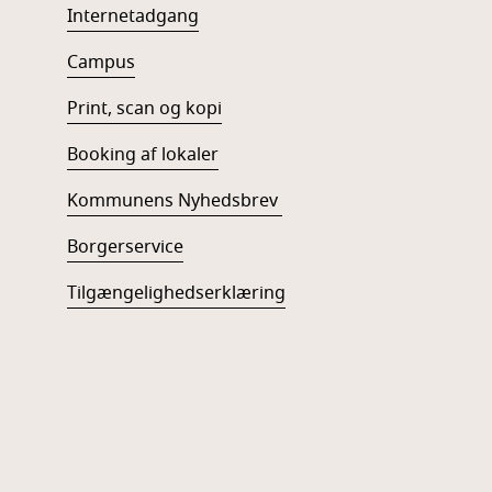
Internetadgang
Campus
Print, scan og kopi
Booking af lokaler
Kommunens Nyhedsbrev
Borgerservice
Tilgængelighedserklæring