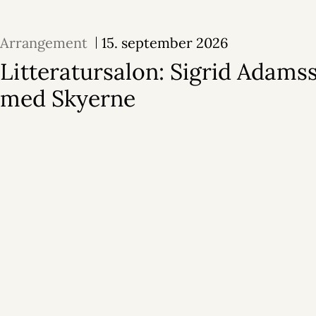
Arrangement
15. september 2026
Litteratursalon: Sigrid Adams
med Skyerne