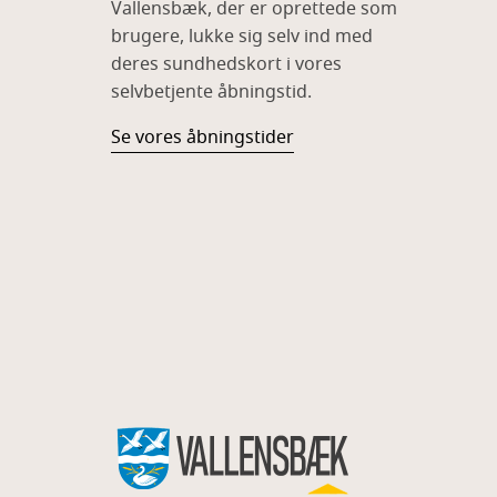
Vallensbæk, der er oprettede som
brugere, lukke sig selv ind med
deres sundhedskort i vores
selvbetjente åbningstid.
Se vores åbningstider