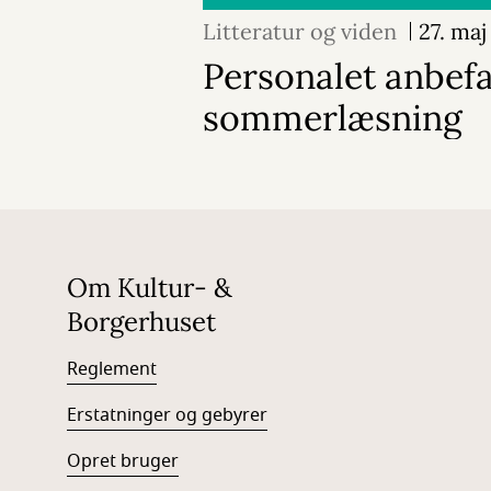
Litteratur og viden
27. maj
Personalet anbefa
sommerlæsning
Om Kultur- &
Borgerhuset
Reglement
Erstatninger og gebyrer
Opret bruger