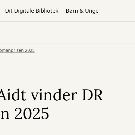
Dit Digitale Bibliotek
Børn & Unge
Romanprisen 2025
Aidt vinder DR
n 2025