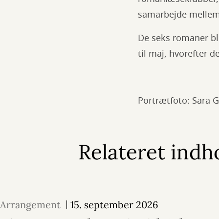
samarbejde mellem
De seks romaner bl
til maj, hvorefter
Portrætfoto: Sara G
Relateret indh
Arrangement
15. september 2026