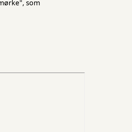
 mørke", som