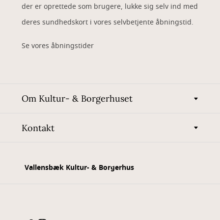
der er oprettede som brugere, lukke sig selv ind med
deres sundhedskort i vores selvbetjente åbningstid.
Se vores åbningstider
Om Kultur- & Borgerhuset
Kontakt
Vallensbæk Kultur- & Borgerhus