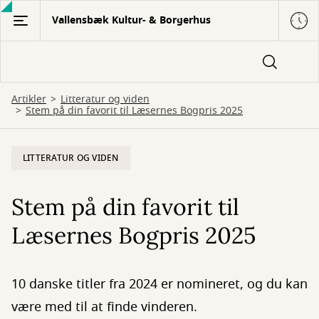
Gå
Vallensbæk Kultur- & Borgerhus
til
hovedindhold
Artikler
Litteratur og viden
Stem på din favorit til Læsernes Bogpris 2025
LITTERATUR OG VIDEN
Stem på din favorit til
Læsernes Bogpris 2025
10 danske titler fra 2024 er nomineret, og du kan
være med til at finde vinderen.