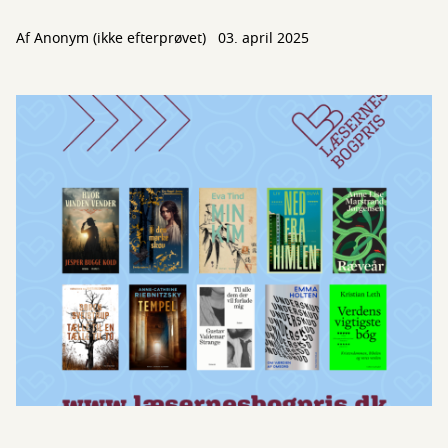
Af
Anonym (ikke efterprøvet)
03. april 2025