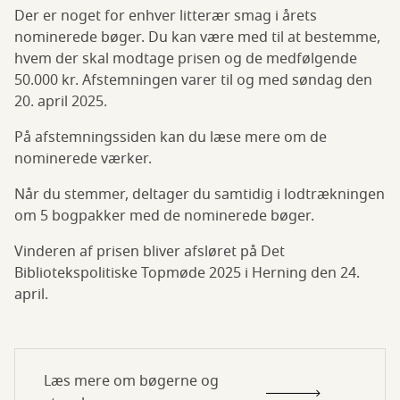
Der er noget for enhver litterær smag i årets
nominerede bøger. Du kan være med til at bestemme,
hvem der skal modtage prisen og de medfølgende
50.000 kr. Afstemningen varer til og med søndag den
20. april 2025.
På afstemningssiden kan du læse mere om de
nominerede værker.
Når du stemmer, deltager du samtidig i lodtrækningen
om 5 bogpakker med de nominerede bøger.
Vinderen af prisen bliver afsløret på Det
Bibliotekspolitiske Topmøde 2025 i Herning den 24.
april.
Læs mere om bøgerne og