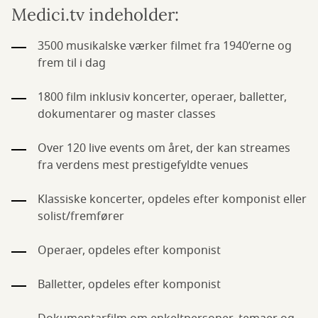
Medici.tv indeholder:
3500 musikalske værker filmet fra 1940’erne og
frem til i dag
1800 film inklusiv koncerter, operaer, balletter,
dokumentarer og master classes
Over 120 live events om året, der kan streames
fra verdens mest prestigefyldte venues
Klassiske koncerter, opdeles efter komponist eller
solist/fremfører
Operaer, opdeles efter komponist
Balletter, opdeles efter komponist