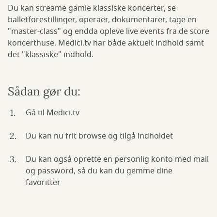
Du kan streame gamle klassiske koncerter, se
balletforestillinger, operaer, dokumentarer, tage en
"master-class" og endda opleve live events fra de store
koncerthuse. Medici.tv har både aktuelt indhold samt
det "klassiske" indhold.
Sådan gør du:
Gå til Medici.tv
Du kan nu frit browse og tilgå indholdet
Du kan også oprette en personlig konto med mail
og password, så du kan du gemme dine
favoritter