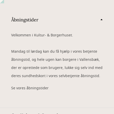
Åbningstider
Velkommen i Kultur- & Borgerhuset.
Mandag til lørdag kan du få hjælp i vores betjente
åbningstid, og hele ugen kan borgere i Vallensbæk,
der er oprettede som brugere, lukke sig selv ind med
deres sundhedskort i vores selvbetjente åbningstid.
Se vores åbningstider