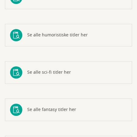
Se alle humoristiske titler her
Se alle sci-fi titler her
Se alle fantasy titler her