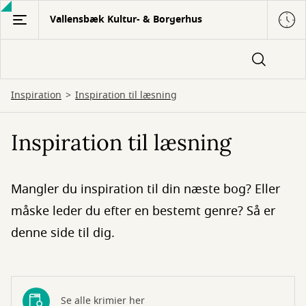
Gå
Vallensbæk Kultur- & Borgerhus
til
hovedindhold
Inspiration
Inspiration til læsning
Inspiration til læsning
Mangler du inspiration til din næste bog? Eller
måske leder du efter en bestemt genre? Så er
denne side til dig.
Se alle krimier her