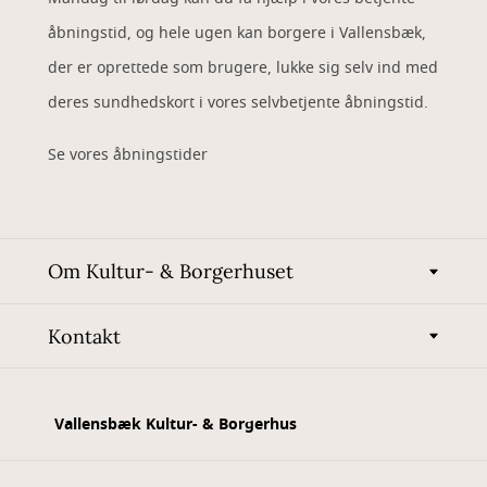
åbningstid, og hele ugen kan borgere i Vallensbæk,
der er oprettede som brugere, lukke sig selv ind med
deres sundhedskort i vores selvbetjente åbningstid.
Se vores åbningstider
Om Kultur- & Borgerhuset
Kontakt
Vallensbæk Kultur- & Borgerhus