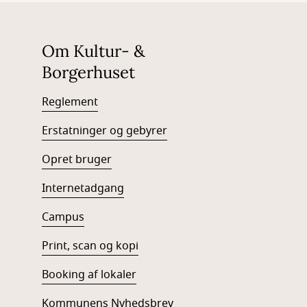
Om Kultur- &
Borgerhuset
Reglement
Erstatninger og gebyrer
Opret bruger
Internetadgang
Campus
Print, scan og kopi
Booking af lokaler
Kommunens Nyhedsbrev