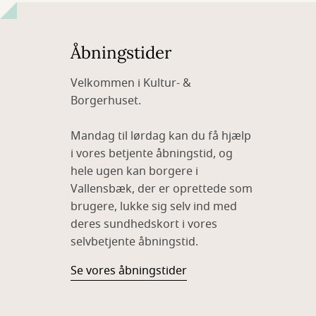
Åbningstider
Velkommen i Kultur- &
Borgerhuset.
Mandag til lørdag kan du få hjælp
i vores betjente åbningstid, og
hele ugen kan borgere i
Vallensbæk, der er oprettede som
brugere, lukke sig selv ind med
deres sundhedskort i vores
selvbetjente åbningstid.
Se vores åbningstider