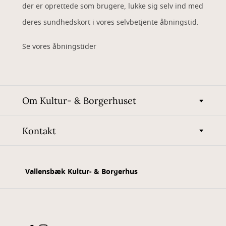
der er oprettede som brugere, lukke sig selv ind med
deres sundhedskort i vores selvbetjente åbningstid.
Se vores åbningstider
Om Kultur- & Borgerhuset
Kontakt
Vallensbæk Kultur- & Borgerhus