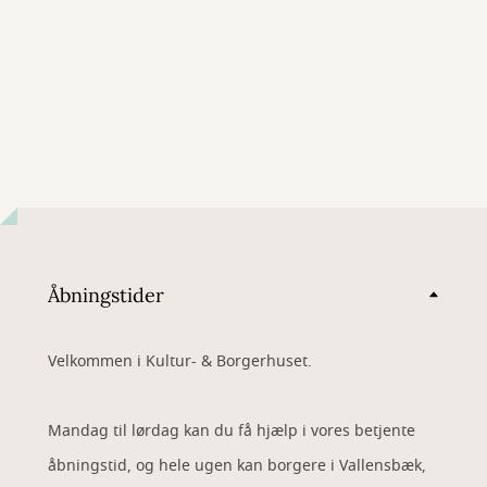
Åbningstider
Velkommen i Kultur- & Borgerhuset.
Mandag til lørdag kan du få hjælp i vores betjente
åbningstid, og hele ugen kan borgere i Vallensbæk,