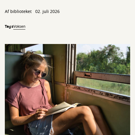
Af biblioteket
02. juli 2026
Tags
Voksen